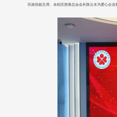
区政协副主席、余杭区慈善总会会长陈云水为爱心企业