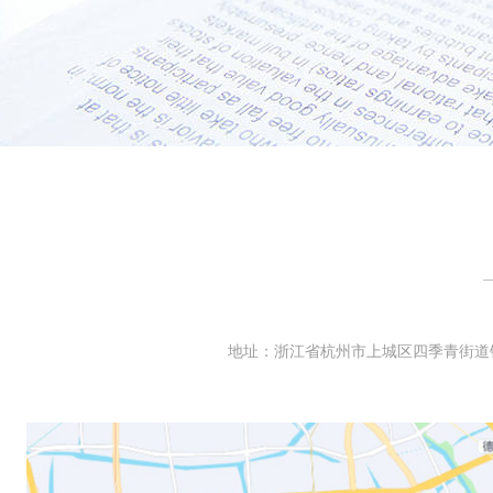
地址：浙江省杭州市上城区四季青街道钱江路华润