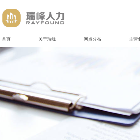
首页
关于瑞峰
网点分布
主营