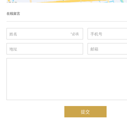
在线留言
姓名
手机号
*必填
地址
邮箱
提交