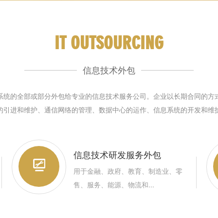
IT OUTSOURCING
信息技术外包
T系统的全部或部分外包给专业的信息技术服务公司。企业以长期合同的方
的引进和维护、通信网络的管理、数据中心的运作、信息系统的开发和维
信息技术研发服务外包
用于金融、政府、教育、制造业、零
售、服务、能源、物流和...