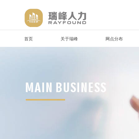
首页
关于瑞峰
网点分布