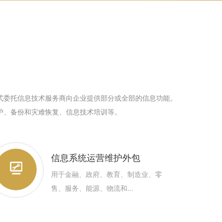
式委托信息技术服务商向企业提供部分或全部的信息功能。
护、备份和灾难恢复、信息技术培训等。
信息系统运营维护外包
用于金融、政府、教育、制造业、零
售、服务、能源、物流和...