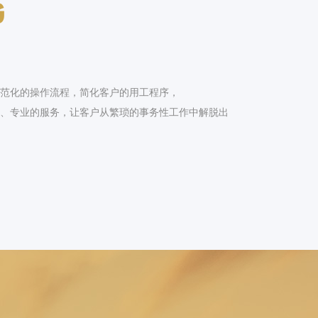
G
范化的操作流程，简化客户的用工程序，
质、专业的服务，让客户从繁琐的事务性工作中解脱出