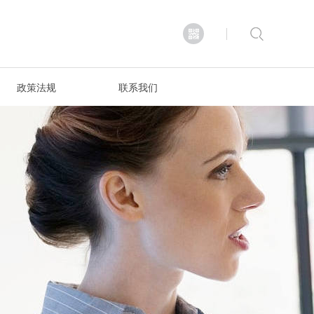
政策法规
联系我们