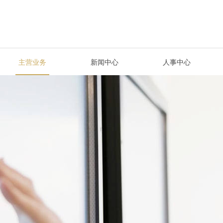
主营业务
新闻中心
人事中心