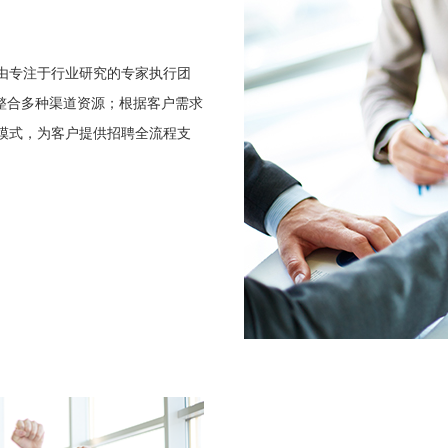
由专注于行业研究的专家执行团
,整合多种渠道资源；根据客户需求
模式，为客户提供招聘全流程支