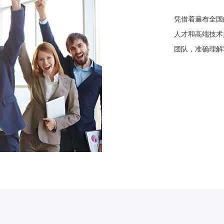
凭借着遍布全国
人才和高端技术
团队，准确理解