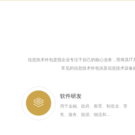
信息技术外包是指企业专注于自己的核心业务，而将其I
常见的信息技术外包涉及信息技术设备
软件研发
用于金融、政府、教育、制造业、零
售、服务、能源、物流和...