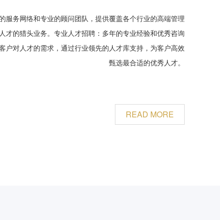
的服务网络和专业的顾问团队，提供覆盖各个行业的高端管理
人才的猎头业务。专业人才招聘：多年的专业经验和优秀咨询
客户对人才的需求，通过行业领先的人才库支持，为客户高效
甄选最合适的优秀人才。
READ MORE