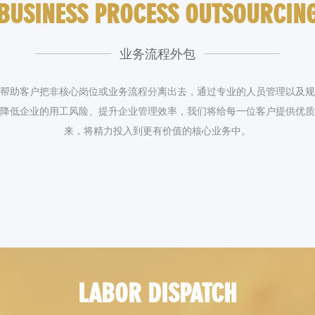
BUSINESS PROCESS OUTSOURCIN
业务流程外包
帮助客户把非核心岗位或业务流程分离出去，通过专业的人员管理以及规
，降低企业的用工风险、提升企业管理效率，我们将给每一位客户提供优
来，将精力投入到更有价值的核心业务中。
LABOR DISPATCH