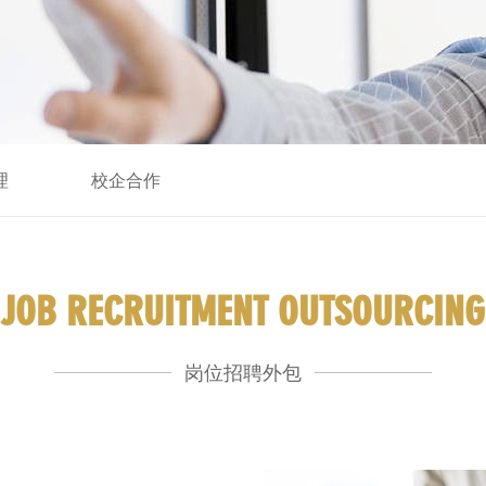
理
校企合作
JOB RECRUITMENT OUTSOURCING
岗位招聘外包