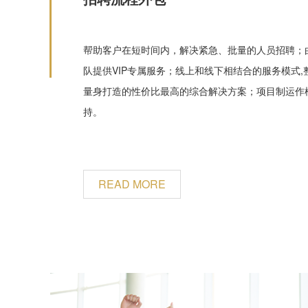
帮助客户在短时间内，解决紧急、批量的人员招聘；
队提供VIP专属服务；线上和线下相结合的服务模式
量身打造的性价比最高的综合解决方案；项目制运作
持。
READ MORE