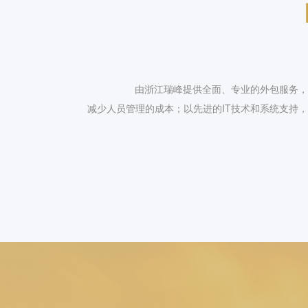
由浙江
瑞峰
提供全面、专业的外包服务，
减少人员管理的成本；以先进的IT技术和系统支持