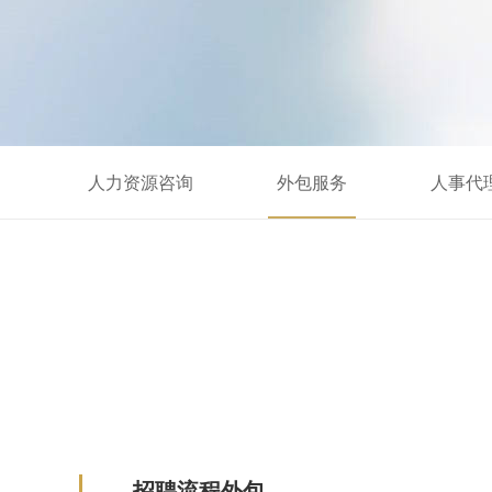
人力资源咨询
外包服务
人事代
招聘流程外包